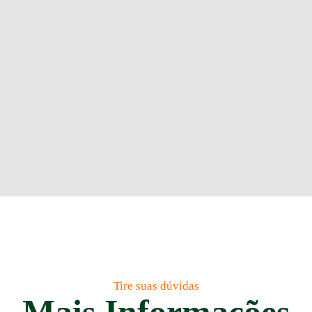
Tire suas dúvidas
Mais Informações