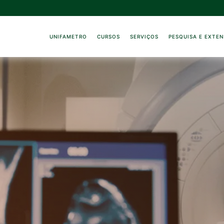
UNIFAMETRO
CURSOS
SERVIÇOS
PESQUISA E EXTE