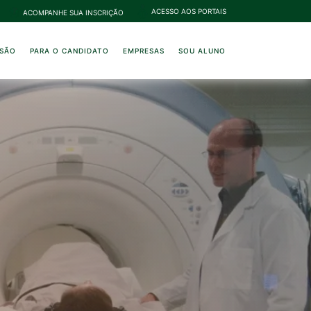
ACESSO AOS PORTAIS
ACOMPANHE SUA INSCRIÇÃO
NSÃO
PARA O CANDIDATO
EMPRESAS
SOU ALUNO