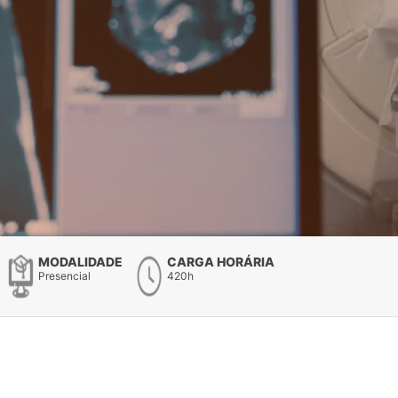
MODALIDADE
CARGA HORÁRIA
Presencial
420h