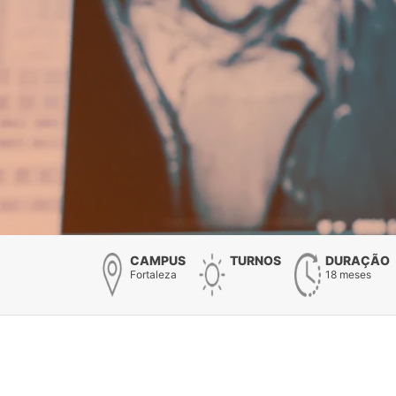
CAMPUS
TURNOS
DURAÇÃO
Fortaleza
18 meses