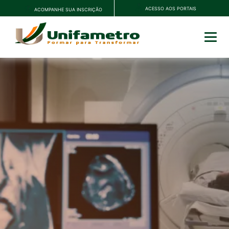
ACESSO AOS PORTAIS
ACOMPANHE SUA INSCRIÇÃO