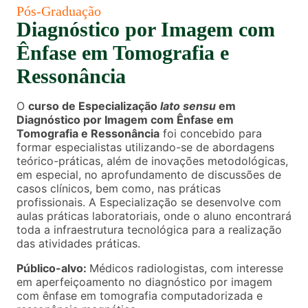
Pós-Graduação
Diagnóstico por Imagem com
Ênfase em Tomografia e
Ressonância
O
curso de Especialização
lato sensu
em
Diagnóstico por Imagem com Ênfase em
Tomografia e Ressonância
foi concebido para
formar especialistas utilizando-se de abordagens
teórico-práticas, além de inovações metodológicas,
em especial, no aprofundamento de discussões de
casos clínicos, bem como, nas práticas
profissionais. A Especialização se desenvolve com
aulas práticas laboratoriais, onde o aluno encontrará
toda a infraestrutura tecnológica para a realização
das atividades práticas.
Público-alvo:
Médicos radiologistas, com interesse
em aperfeiçoamento no diagnóstico por imagem
com ênfase em tomografia computadorizada e