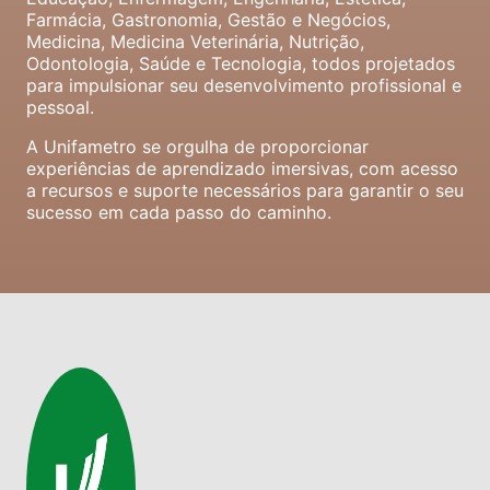
Farmácia, Gastronomia, Gestão e Negócios,
Medicina, Medicina Veterinária, Nutrição,
Odontologia, Saúde e Tecnologia, todos projetados
para impulsionar seu desenvolvimento profissional e
pessoal.
A Unifametro se orgulha de proporcionar
experiências de aprendizado imersivas, com acesso
a recursos e suporte necessários para garantir o seu
sucesso em cada passo do caminho.