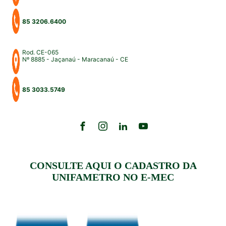
85 3206.6400
Rod. CE-065
Nº 8885 - Jaçanaú - Maracanaú - CE
85 3033.5749
CONSULTE AQUI O CADASTRO DA
UNIFAMETRO NO E-MEC