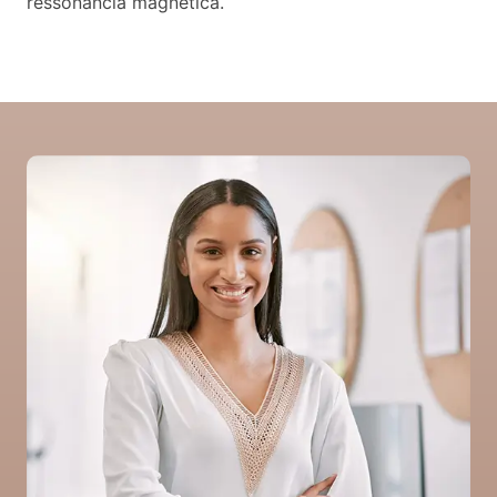
ressonância magnética.