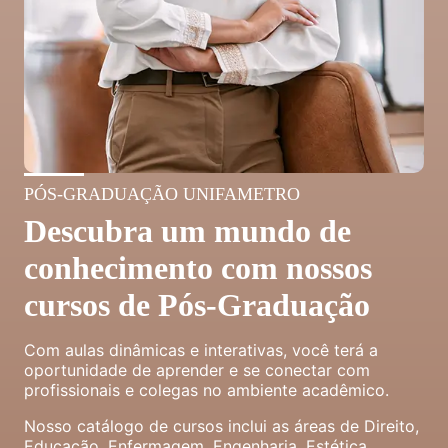
PÓS-GRADUAÇÃO UNIFAMETRO
Descubra um mundo de
conhecimento com nossos
cursos de Pós-Graduação
Com aulas dinâmicas e interativas, você terá a
oportunidade de aprender e se conectar com
profissionais e colegas no ambiente acadêmico.
Nosso catálogo de cursos inclui as áreas de Direito,
Educação, Enfermagem, Engenharia, Estética,