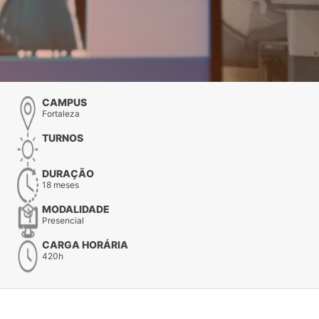
CAMPUS
Fortaleza
TURNOS
DURAÇÃO
18 meses
MODALIDADE
Presencial
CARGA HORÁRIA
420h