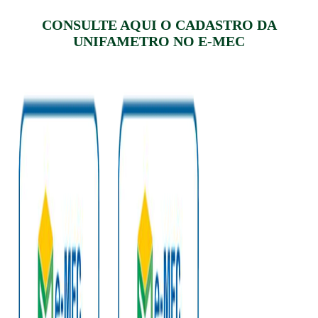
CONSULTE AQUI O CADASTRO DA
UNIFAMETRO NO E-MEC