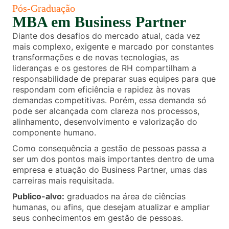
Pós-Graduação
MBA em Business Partner
Diante dos desafios do mercado atual, cada vez
mais complexo, exigente e marcado por constantes
transformações e de novas tecnologias, as
lideranças e os gestores de RH compartilham a
responsabilidade de preparar suas equipes para que
respondam com eficiência e rapidez às novas
demandas competitivas. Porém, essa demanda só
pode ser alcançada com clareza nos processos,
alinhamento, desenvolvimento e valorização do
componente humano.
Como consequência a gestão de pessoas passa a
ser um dos pontos mais importantes dentro de uma
empresa e atuação do Business Partner, umas das
carreiras mais requisitada.
Publico-alvo:
graduados na área de ciências
humanas, ou afins, que desejam atualizar e ampliar
seus conhecimentos em gestão de pessoas.