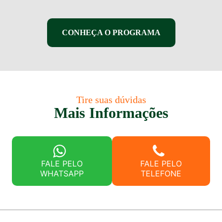
CONHEÇA O PROGRAMA
Tire suas dúvidas
Mais Informações
FALE PELO
FALE PELO
WHATSAPP
TELEFONE