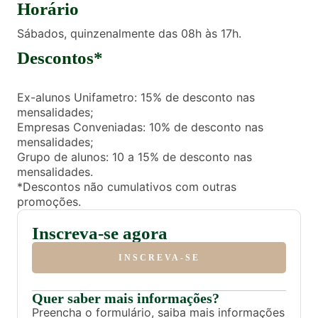
Horário
Sábados, quinzenalmente das 08h às 17h.
Descontos*
Ex-alunos Unifametro: 15% de desconto nas
mensalidades;
Empresas Conveniadas: 10% de desconto nas
mensalidades;
Grupo de alunos: 10 a 15% de desconto nas
mensalidades.
*Descontos não cumulativos com outras
promoções.
Inscreva-se agora
INSCREVA-SE
Quer saber mais informações?
Preencha o formulário, saiba mais informações