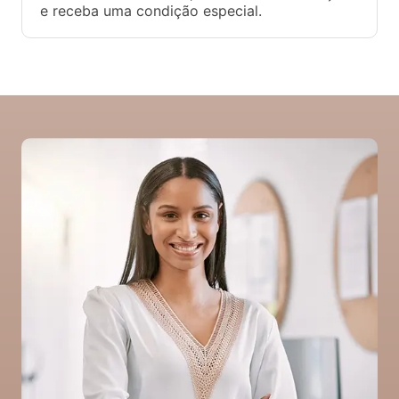
e receba uma condição especial.