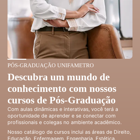
PÓS-GRADUAÇÃO UNIFAMETRO
Descubra um mundo de
conhecimento com nossos
cursos de Pós-Graduação
Com aulas dinâmicas e interativas, você terá a
oportunidade de aprender e se conectar com
profissionais e colegas no ambiente acadêmico.
Nosso catálogo de cursos inclui as áreas de Direito,
Educação, Enfermagem, Engenharia, Estética,