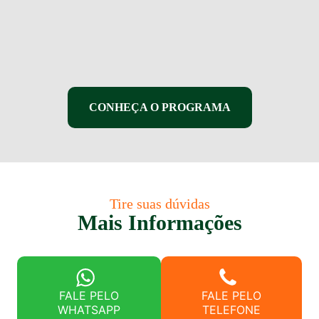
CONHEÇA O PROGRAMA
Tire suas dúvidas
Mais Informações
FALE PELO
FALE PELO
WHATSAPP
TELEFONE