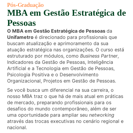
Pós-Graduação
MBA em Gestão Estratégica de
Pessoas
O MBA em Gestão Estratégica de Pessoas
da
Unifametro
é direcionado para profissionais que
buscam atualização e aprimoramento da sua
atuação estratégica nas organizações. O curso está
estruturado por módulos, como
Business Partner
,
Indicadores da Gestão de Pessoas, Inteligência
Artificial e a Tecnologia em Gestão de Pessoas,
Psicologia Positiva e o Desenvolvimento
Organizacional, Projetos em Gestão de Pessoas.
Se você busca um diferencial na sua carreira, o
nosso MBA traz o que há de mais atual em práticas
de mercado, preparando profissionais para os
desafios do mundo contemporâneo, além de ser
uma oportunidade para ampliar seu
networking
através das trocas executivas no cenário regional e
nacional.