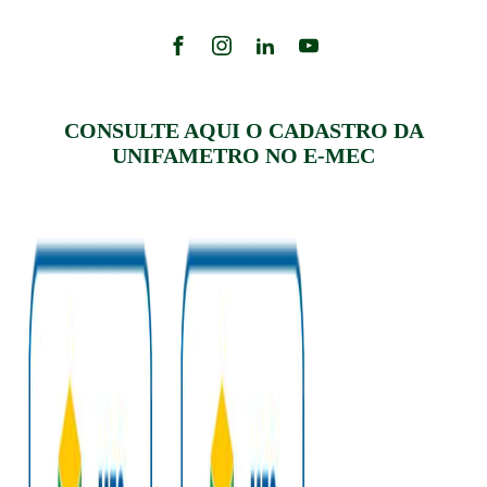
CONSULTE AQUI O CADASTRO DA
UNIFAMETRO NO E-MEC