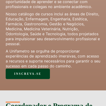
oportunidade de aprender e se conectar com
profissionais e colegas no ambiente acadêmico.
Nosso catálogo de cursos inclui as áreas de Direito,
Educação, Enfermagem, Engenharia, Estética,
Farmácia, Gastronomia, Gestão e Negócios,
Medicina, Medicina Veterinária, Nutrição,
Odontologia, Saúde e Tecnologia, todos projetados
para impulsionar seu desenvolvimento profissional e
pessoal.
A Unifametro se orgulha de proporcionar
experiências de aprendizado imersivas, com acesso
a recursos e suporte necessários para garantir o seu
sucesso em cada passo do caminho.
INSCREVA-SE
Coordenador e Programa de