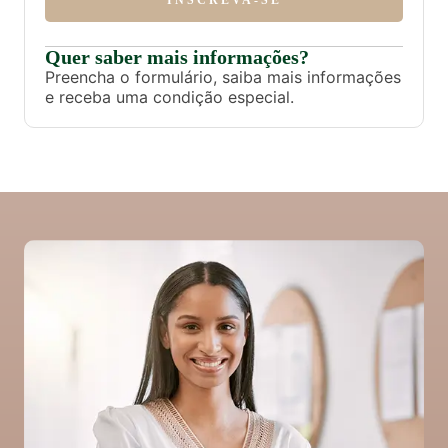
Quer saber mais informações?
Preencha o formulário, saiba mais informações
e receba uma condição especial.