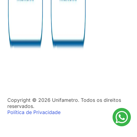
Copyright ©
2026
Unifametro. Todos os direitos
reservados.
Política de Privacidade