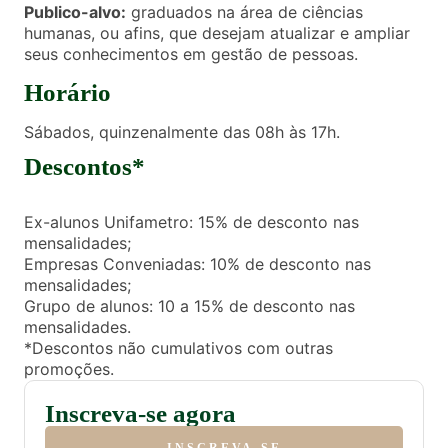
Publico-alvo:
graduados na área de ciências
humanas, ou afins, que desejam atualizar e ampliar
seus conhecimentos em gestão de pessoas.
Horário
Sábados, quinzenalmente das 08h às 17h.
Descontos*
Ex-alunos Unifametro: 15% de desconto nas
mensalidades;
Empresas Conveniadas: 10% de desconto nas
mensalidades;
Grupo de alunos: 10 a 15% de desconto nas
mensalidades.
*Descontos não cumulativos com outras
promoções.
Inscreva-se agora
INSCREVA-SE