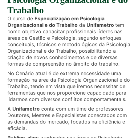
Trabalho
O curso de
Especialização em Psicologia
Organizacional e do Trabalho
da
Unifametro
tem
como objetivo capacitar profissionais líderes nas
áreas de Gestão e Psicologia, segundo enfoques
conceituais, técnicos e metodológicos da Psicologia
Organizacional e do Trabalho, possibilitando a
criação de novos conhecimentos e de diversas
formas de compreensão no âmbito do trabalho.
No Cenário atual é de extrema necessidade uma
formação na área da Psicologia Organizacional e do
Trabalho, tendo em vista que iremos necessitar de
ferramentas que nos proporcione capacidade para
lidarmos com diversos conflitos comportamentais.
A
Unifametro
conta com um time de professores
Doutores, Mestres e Especialistas conectados com
as demandas do mercado, focados na eficiência e
eficácia.
Publico-alvo:
graduados nas áreas de Psicologia,