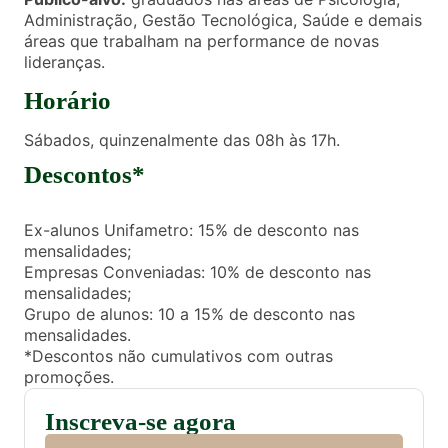
Administração, Gestão Tecnológica, Saúde e demais
áreas que trabalham na performance de novas
lideranças.
Horário
Sábados, quinzenalmente das 08h às 17h.
Descontos*
Ex-alunos Unifametro: 15% de desconto nas
mensalidades;
Empresas Conveniadas: 10% de desconto nas
mensalidades;
Grupo de alunos: 10 a 15% de desconto nas
mensalidades.
*Descontos não cumulativos com outras
promoções.
Inscreva-se agora