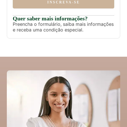
INSCREVA-SE
Quer saber mais informações?
Preencha o formulário, saiba mais informações
e receba uma condição especial.