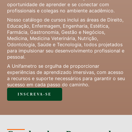
oportunidade de aprender e se conectar com
profissionais e colegas no ambiente acadêmico.
Nosso catálogo de cursos inclui as áreas de Direito,
Educação, Enfermagem, Engenharia, Estética,
Farmácia, Gastronomia, Gestão e Negócios,
Medicina, Medicina Veterinária, Nutrição,
Odontologia, Saúde e Tecnologia, todos projetados
para impulsionar seu desenvolvimento profissional e
pessoal.
A Unifametro se orgulha de proporcionar
experiências de aprendizado imersivas, com acesso
a recursos e suporte necessários para garantir o seu
sucesso em cada passo do caminho.
INSCREVA-SE