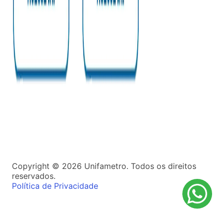
Copyright ©
2026
Unifametro. Todos os direitos
reservados.
Política de Privacidade