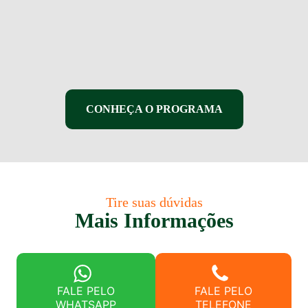
CONHEÇA O PROGRAMA
Tire suas dúvidas
Mais Informações
FALE PELO
FALE PELO
WHATSAPP
TELEFONE