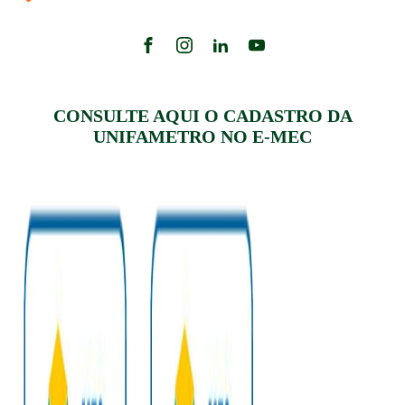
CONSULTE AQUI O CADASTRO DA
UNIFAMETRO NO E-MEC