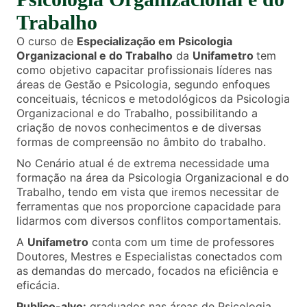
Trabalho
O curso de
Especialização em Psicologia
Organizacional e do Trabalho
da
Unifametro
tem
como objetivo capacitar profissionais líderes nas
áreas de Gestão e Psicologia, segundo enfoques
conceituais, técnicos e metodológicos da Psicologia
Organizacional e do Trabalho, possibilitando a
criação de novos conhecimentos e de diversas
formas de compreensão no âmbito do trabalho.
No Cenário atual é de extrema necessidade uma
formação na área da Psicologia Organizacional e do
Trabalho, tendo em vista que iremos necessitar de
ferramentas que nos proporcione capacidade para
lidarmos com diversos conflitos comportamentais.
A
Unifametro
conta com um time de professores
Doutores, Mestres e Especialistas conectados com
as demandas do mercado, focados na eficiência e
eficácia.
Publico-alvo:
graduados nas áreas de Psicologia,