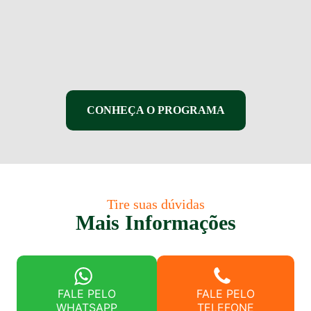
CONHEÇA O PROGRAMA
Tire suas dúvidas
Mais Informações
FALE PELO
FALE PELO
WHATSAPP
TELEFONE