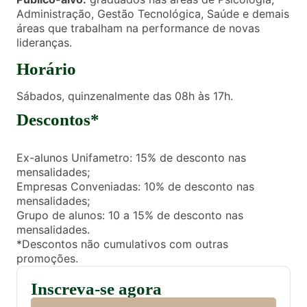
Administração, Gestão Tecnológica, Saúde e demais
áreas que trabalham na performance de novas
lideranças.
Horário
Sábados, quinzenalmente das 08h às 17h.
Descontos*
Ex-alunos Unifametro: 15% de desconto nas
mensalidades;
Empresas Conveniadas: 10% de desconto nas
mensalidades;
Grupo de alunos: 10 a 15% de desconto nas
mensalidades.
*Descontos não cumulativos com outras
promoções.
Inscreva-se agora