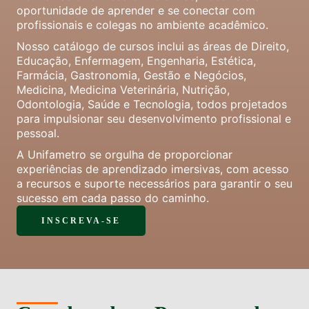
oportunidade de aprender e se conectar com
profissionais e colegas no ambiente acadêmico.
Nosso catálogo de cursos inclui as áreas de Direito,
Educação, Enfermagem, Engenharia, Estética,
Farmácia, Gastronomia, Gestão e Negócios,
Medicina, Medicina Veterinária, Nutrição,
Odontologia, Saúde e Tecnologia, todos projetados
para impulsionar seu desenvolvimento profissional e
pessoal.
A Unifametro se orgulha de proporcionar
experiências de aprendizado imersivas, com acesso
a recursos e suporte necessários para garantir o seu
sucesso em cada passo do caminho.
INSCREVA-SE