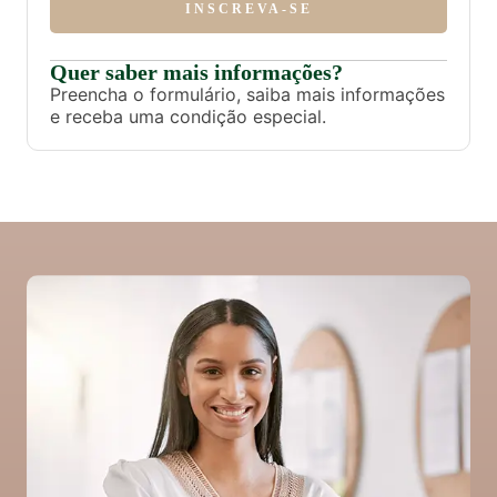
INSCREVA-SE
Quer saber mais informações?
Preencha o formulário, saiba mais informações
e receba uma condição especial.