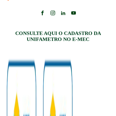
CONSULTE AQUI O CADASTRO DA
UNIFAMETRO NO E-MEC