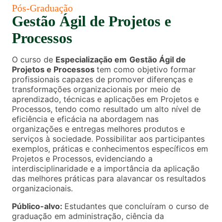
Pós-Graduação
Gestão Ágil de Projetos e
Processos
O curso de
Especialização em
Gestão Ágil de
Projetos e Processos
tem como objetivo formar
profissionais capazes de promover diferenças e
transformações organizacionais por meio de
aprendizado, técnicas e aplicações em Projetos e
Processos, tendo como resultado um alto nível de
eficiência e eficácia na abordagem nas
organizações e entregas melhores produtos e
serviços à sociedade. Possibilitar aos participantes
exemplos, práticas e conhecimentos específicos em
Projetos e Processos, evidenciando a
interdisciplinaridade e a importância da aplicação
das melhores práticas para alavancar os resultados
organizacionais.
Público-alvo:
Estudantes que concluíram o curso de
graduação em administração, ciência da