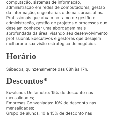
computação, sistemas de informação,
administração em redes de computadores, gestão
da informação, engenharias e demais áreas afins.
Profissionais que atuam no ramo de gestão e
administração, gestão de projetos e processos que
desejam conhecer uma abordagem mais
aprofundada da área, visando seu desenvolvimento
profissional. Executivos e gestores que desejem
melhorar a sua visão estratégica de negócios.
Horário
Sábados, quinzenalmente das 08h às 17h.
Descontos*
Ex-alunos Unifametro: 15% de desconto nas
mensalidades;
Empresas Conveniadas: 10% de desconto nas
mensalidades;
Grupo de alunos: 10 a 15% de desconto nas