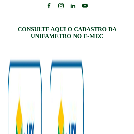
CONSULTE AQUI O CADASTRO DA
UNIFAMETRO NO E-MEC