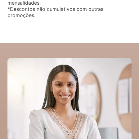
mensalidades.
*Descontos não cumulativos com outras
promoções.