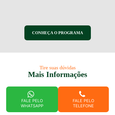
CONHEÇA O PROGRAMA
Tire suas dúvidas
Mais Informações
FALE PELO
FALE PELO
WHATSAPP
TELEFONE