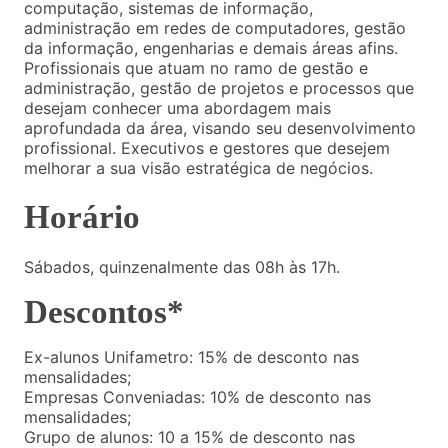
computação, sistemas de informação,
administração em redes de computadores, gestão
da informação, engenharias e demais áreas afins.
Profissionais que atuam no ramo de gestão e
administração, gestão de projetos e processos que
desejam conhecer uma abordagem mais
aprofundada da área, visando seu desenvolvimento
profissional. Executivos e gestores que desejem
melhorar a sua visão estratégica de negócios.
Horário
Sábados, quinzenalmente das 08h às 17h.
Descontos*
Ex-alunos Unifametro: 15% de desconto nas
mensalidades;
Empresas Conveniadas: 10% de desconto nas
mensalidades;
Grupo de alunos: 10 a 15% de desconto nas