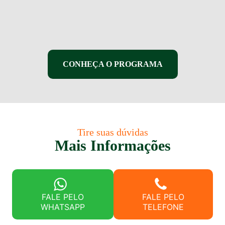
CONHEÇA O PROGRAMA
Tire suas dúvidas
Mais Informações
FALE PELO
FALE PELO
WHATSAPP
TELEFONE