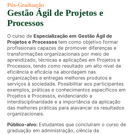
Pós-Graduação
Gestão Ágil de Projetos e
Processos
O curso de
Especialização em
Gestão Ágil de
Projetos e Processos
tem como objetivo formar
profissionais capazes de promover diferenças e
transformações organizacionais por meio de
aprendizado, técnicas e aplicações em Projetos e
Processos, tendo como resultado um alto nível de
eficiência e eficácia na abordagem nas
organizações e entregas melhores produtos e
serviços à sociedade. Possibilitar aos participantes
exemplos, práticas e conhecimentos específicos em
Projetos e Processos, evidenciando a
interdisciplinaridade e a importância da aplicação
das melhores práticas para alavancar os resultados
organizacionais.
Público-alvo:
Estudantes que concluíram o curso de
graduação em administração, ciência da