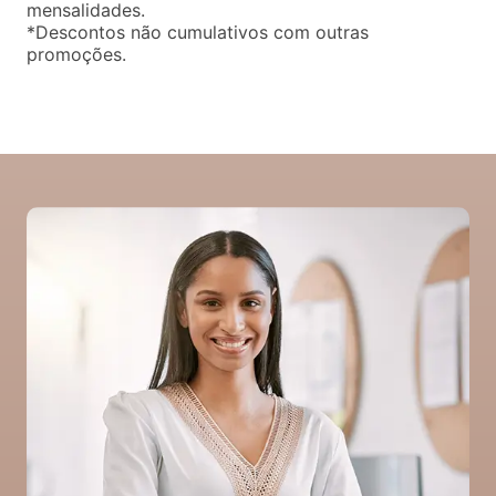
mensalidades.
*Descontos não cumulativos com outras
promoções.