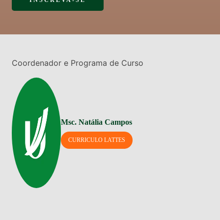
INSCREVA-SE
Coordenador e Programa de Curso
Msc. Natália Campos
CURRICULO LATTES