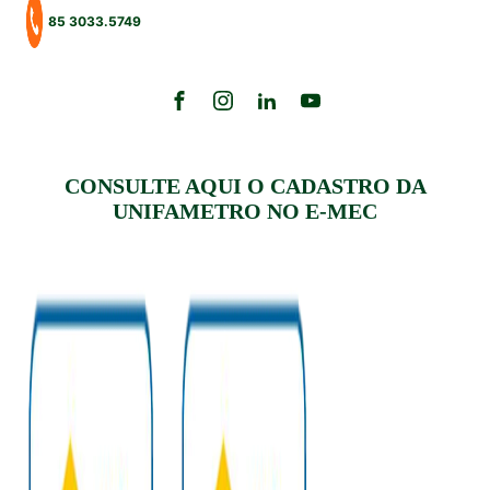
85 3033.5749
CONSULTE AQUI O CADASTRO DA
UNIFAMETRO NO E-MEC