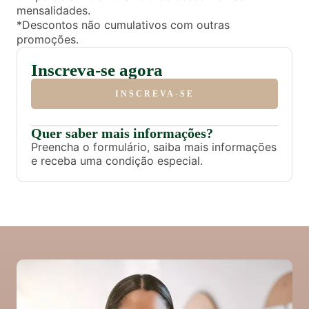
mensalidades.
*Descontos não cumulativos com outras
promoções.
Inscreva-se agora
INSCREVA-SE
Quer saber mais informações?
Preencha o formulário, saiba mais informações
e receba uma condição especial.