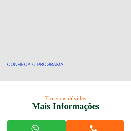
CONHEÇA O PROGRAMA
Tire suas dúvidas
Mais Informações