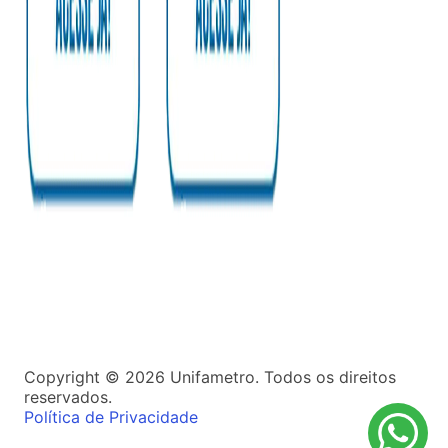
Copyright ©
2026
Unifametro. Todos os direitos
reservados.
Política de Privacidade