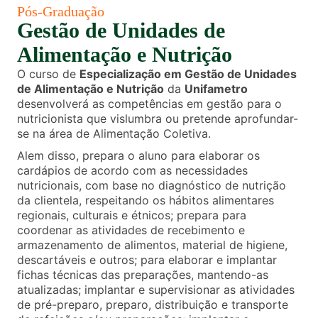
Pós-Graduação
Gestão de Unidades de
Alimentação e Nutrição
O curso de
Especialização em Gestão de Unidades
de Alimentação e Nutrição
da
Unifametro
desenvolverá as competências em gestão para o
nutricionista que vislumbra ou pretende aprofundar-
se na área de Alimentação Coletiva.
Alem disso, prepara o aluno para elaborar os
cardápios de acordo com as necessidades
nutricionais, com base no diagnóstico de nutrição
da clientela, respeitando os hábitos alimentares
regionais, culturais e étnicos; prepara para
coordenar as atividades de recebimento e
armazenamento de alimentos, material de higiene,
descartáveis e outros; para elaborar e implantar
fichas técnicas das preparações, mantendo-as
atualizadas; implantar e supervisionar as atividades
de pré-preparo, preparo, distribuição e transporte