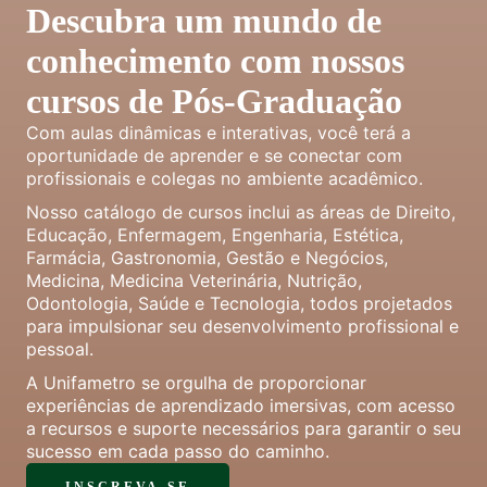
Descubra um mundo de
conhecimento com nossos
cursos de Pós-Graduação
Com aulas dinâmicas e interativas, você terá a
oportunidade de aprender e se conectar com
profissionais e colegas no ambiente acadêmico.
Nosso catálogo de cursos inclui as áreas de Direito,
Educação, Enfermagem, Engenharia, Estética,
Farmácia, Gastronomia, Gestão e Negócios,
Medicina, Medicina Veterinária, Nutrição,
Odontologia, Saúde e Tecnologia, todos projetados
para impulsionar seu desenvolvimento profissional e
pessoal.
A Unifametro se orgulha de proporcionar
experiências de aprendizado imersivas, com acesso
a recursos e suporte necessários para garantir o seu
sucesso em cada passo do caminho.