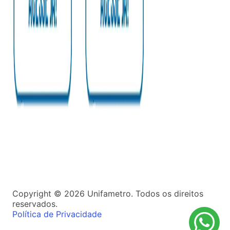
Copyright ©
2026
Unifametro. Todos os direitos
reservados.
Política de Privacidade