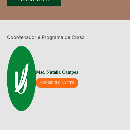
INSCREVA-SE
Coordenador e Programa de Curso
Msc. Natália Campos
CURRICULO LATTES