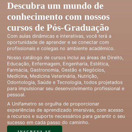
Descubra um mundo de
conhecimento com nossos
cursos de Pós-Graduação
Com aulas dinâmicas e interativas, você terá a
oportunidade de aprender e se conectar com
profissionais e colegas no ambiente acadêmico.
Nosso catálogo de cursos inclui as áreas de Direito,
Educação, Enfermagem, Engenharia, Estética,
Farmácia, Gastronomia, Gestão e Negócios,
Medicina, Medicina Veterinária, Nutrição,
Odontologia, Saúde e Tecnologia, todos projetados
para impulsionar seu desenvolvimento profissional e
pessoal.
A Unifametro se orgulha de proporcionar
experiências de aprendizado imersivas, com acesso
a recursos e suporte necessários para garantir o seu
sucesso em cada passo do caminho.