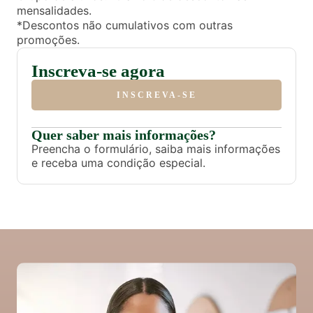
mensalidades.
*Descontos não cumulativos com outras
promoções.
Inscreva-se agora
INSCREVA-SE
Quer saber mais informações?
Preencha o formulário, saiba mais informações
e receba uma condição especial.