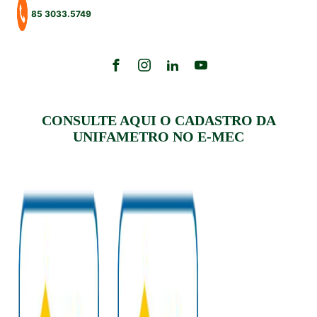
85 3033.5749
CONSULTE AQUI O CADASTRO DA
UNIFAMETRO NO E-MEC