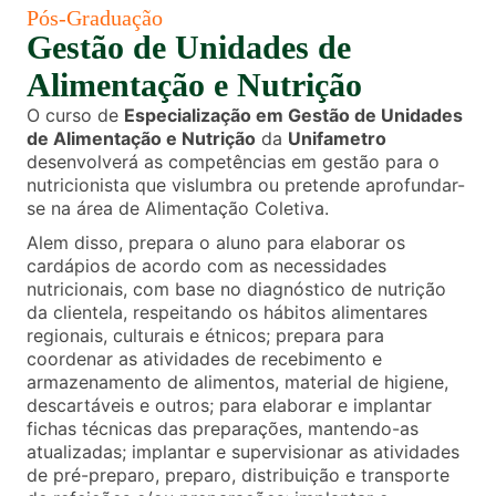
Pós-Graduação
Gestão de Unidades de
Alimentação e Nutrição
O curso de
Especialização em Gestão de Unidades
de Alimentação e Nutrição
da
Unifametro
desenvolverá as competências em gestão para o
nutricionista que vislumbra ou pretende aprofundar-
se na área de Alimentação Coletiva.
Alem disso, prepara o aluno para elaborar os
cardápios de acordo com as necessidades
nutricionais, com base no diagnóstico de nutrição
da clientela, respeitando os hábitos alimentares
regionais, culturais e étnicos; prepara para
coordenar as atividades de recebimento e
armazenamento de alimentos, material de higiene,
descartáveis e outros; para elaborar e implantar
fichas técnicas das preparações, mantendo-as
atualizadas; implantar e supervisionar as atividades
de pré-preparo, preparo, distribuição e transporte