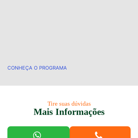
CONHEÇA O PROGRAMA
Tire suas dúvidas
Mais Informações