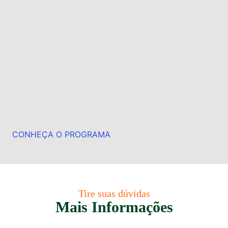
CONHEÇA O PROGRAMA
Tire suas dúvidas
Mais Informações