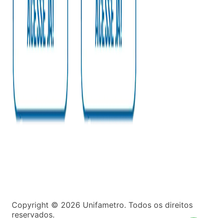
Copyright ©
2026
Unifametro. Todos os direitos
reservados.