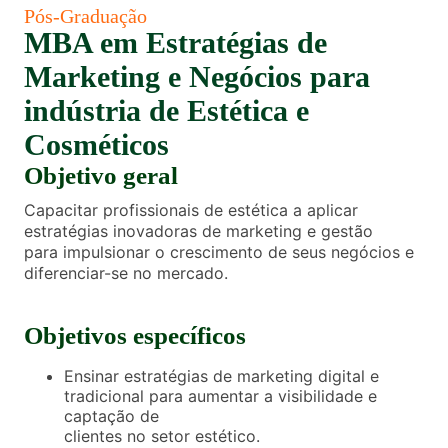
Pós-Graduação
MBA em Estratégias de
Marketing e Negócios para
indústria de Estética e
Cosméticos
Objetivo geral
Capacitar profissionais de estética a aplicar
estratégias inovadoras de marketing e gestão
para impulsionar o crescimento de seus negócios e
diferenciar-se no mercado.
Objetivos específicos
Ensinar estratégias de marketing digital e
tradicional para aumentar a visibilidade e
captação de
clientes no setor estético.