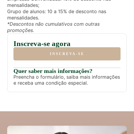
mensalidades;
Grupo de alunos: 10 a 15% de desconto nas
mensalidades.
*Descontos não cumulativos com outras
promoções.
Inscreva-se agora
INSCREVA-SE
Quer saber mais informações?
Preencha o formulário, saiba mais informações
e receba uma condição especial.