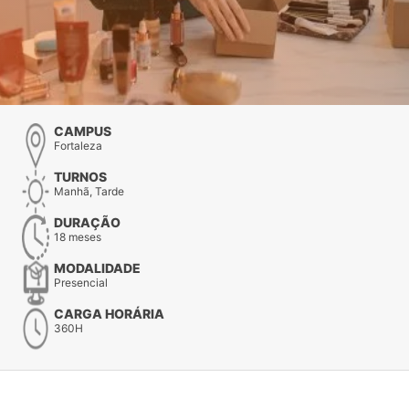
CAMPUS
Fortaleza
TURNOS
Manhã, Tarde
DURAÇÃO
18 meses
MODALIDADE
Presencial
CARGA HORÁRIA
360H