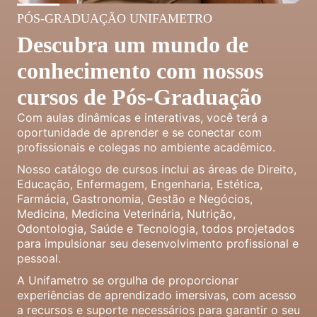
PÓS-GRADUAÇÃO UNIFAMETRO
Descubra um mundo de
conhecimento com nossos
cursos de Pós-Graduação
Com aulas dinâmicas e interativas, você terá a
oportunidade de aprender e se conectar com
profissionais e colegas no ambiente acadêmico.
Nosso catálogo de cursos inclui as áreas de Direito,
Educação, Enfermagem, Engenharia, Estética,
Farmácia, Gastronomia, Gestão e Negócios,
Medicina, Medicina Veterinária, Nutrição,
Odontologia, Saúde e Tecnologia, todos projetados
para impulsionar seu desenvolvimento profissional e
pessoal.
A Unifametro se orgulha de proporcionar
experiências de aprendizado imersivas, com acesso
a recursos e suporte necessários para garantir o seu