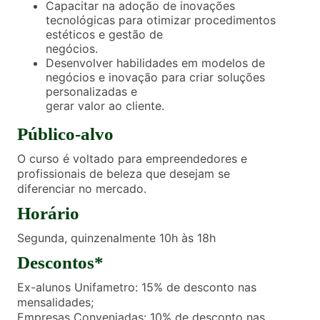
Capacitar na adoção de inovações
tecnológicas para otimizar procedimentos
estéticos e gestão de
negócios.
Desenvolver habilidades em modelos de
negócios e inovação para criar soluções
personalizadas e
gerar valor ao cliente.
Público-alvo
O curso é voltado para empreendedores e
profissionais de beleza que desejam se
diferenciar no mercado.
Horário
Segunda, quinzenalmente 10h às 18h
Descontos*
Ex-alunos Unifametro: 15% de desconto nas
mensalidades;
Empresas Conveniadas: 10% de desconto nas