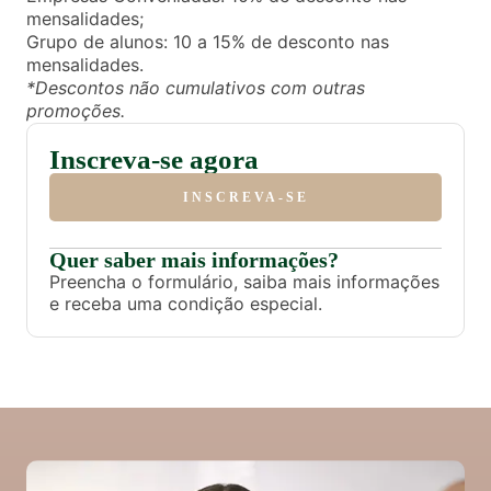
mensalidades;
Grupo de alunos: 10 a 15% de desconto nas
mensalidades.
*Descontos não cumulativos com outras
promoções.
Inscreva-se agora
INSCREVA-SE
Quer saber mais informações?
Preencha o formulário, saiba mais informações
e receba uma condição especial.