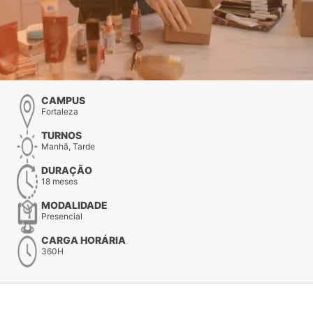
CAMPUS
Fortaleza
TURNOS
Manhã, Tarde
DURAÇÃO
18 meses
MODALIDADE
Presencial
CARGA HORÁRIA
360H