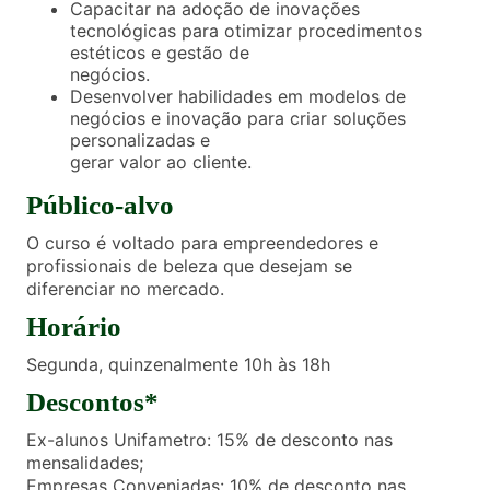
Capacitar na adoção de inovações
tecnológicas para otimizar procedimentos
estéticos e gestão de
negócios.
Desenvolver habilidades em modelos de
negócios e inovação para criar soluções
personalizadas e
gerar valor ao cliente.
Público-alvo
O curso é voltado para empreendedores e
profissionais de beleza que desejam se
diferenciar no mercado.
Horário
Segunda, quinzenalmente 10h às 18h
Descontos*
Ex-alunos Unifametro: 15% de desconto nas
mensalidades;
Empresas Conveniadas: 10% de desconto nas