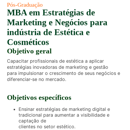
Pós-Graduação
MBA em Estratégias de
Marketing e Negócios para
indústria de Estética e
Cosméticos
Objetivo geral
Capacitar profissionais de estética a aplicar
estratégias inovadoras de marketing e gestão
para impulsionar o crescimento de seus negócios e
diferenciar-se no mercado.
Objetivos específicos
Ensinar estratégias de marketing digital e
tradicional para aumentar a visibilidade e
captação de
clientes no setor estético.