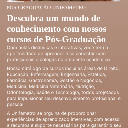
PÓS-GRADUAÇÃO UNIFAMETRO
Descubra um mundo de
conhecimento com nossos
cursos de Pós-Graduação
Com aulas dinâmicas e interativas, você terá a
oportunidade de aprender e se conectar com
profissionais e colegas no ambiente acadêmico.
Nosso catálogo de cursos inclui as áreas de Direito,
Educação, Enfermagem, Engenharia, Estética,
Farmácia, Gastronomia, Gestão e Negócios,
Medicina, Medicina Veterinária, Nutrição,
Odontologia, Saúde e Tecnologia, todos projetados
para impulsionar seu desenvolvimento profissional e
pessoal.
A Unifametro se orgulha de proporcionar
experiências de aprendizado imersivas, com acesso
a recursos e suporte necessários para garantir o seu