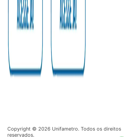
Copyright ©
2026
Unifametro. Todos os direitos
reservados.