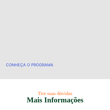
CONHEÇA O PROGRAMA
Tire suas dúvidas
Mais Informações